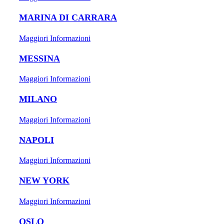
MARINA DI CARRARA
Maggiori Informazioni
MESSINA
Maggiori Informazioni
MILANO
Maggiori Informazioni
NAPOLI
Maggiori Informazioni
NEW YORK
Maggiori Informazioni
OSLO