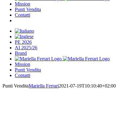
Mission
Punti Vendita
Contatti
PE 2026
AI 2025/26
Brand
Mission
Punti Vendita
Contatti
Punti Vendita
Mariella Ferrari
2021-07-19T10:10:40+02:00