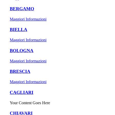
BERGAMO
Maggiori Informazioni
BIELLA
Maggiori Informazioni
BOLOGNA
Maggiori Informazioni
BRESCIA
Maggiori Informazioni
CAGLIARI
Your Content Goes Here
CHIAVARI