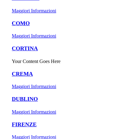
Maggiori Informazioni
COMO
Maggiori Informazioni
CORTINA
Your Content Goes Here
CREMA
Maggiori Informazioni
DUBLINO
Maggiori Informazioni
FIRENZE
Maggiori Informazioni