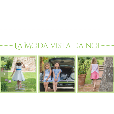
Instagram
La Moda vista da noi