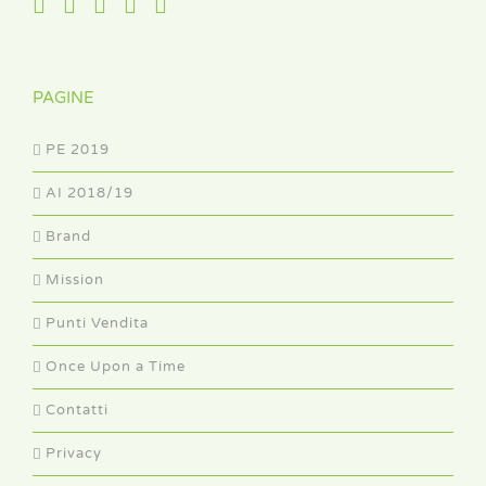
PAGINE
PE 2019
AI 2018/19
Brand
Mission
Punti Vendita
Once Upon a Time
Contatti
Privacy